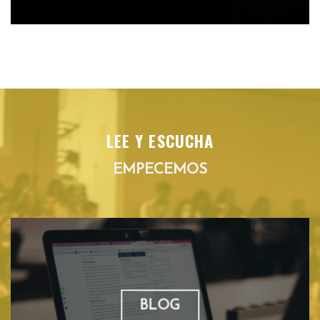
LEE Y ESCUCHA
EMPECEMOS
BLOG