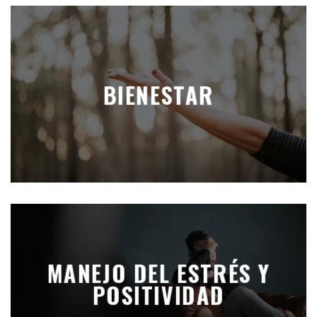
BIENESTAR
MANEJO DEL ESTRÉS Y
POSITIVIDAD