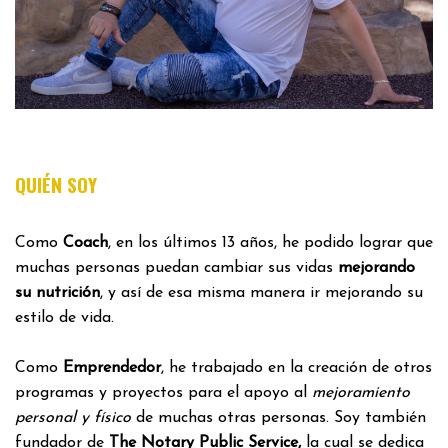
QUIÉN SOY
Como
Coach
, en los últimos 13 años, he podido lograr que
muchas personas puedan cambiar sus vidas
mejorando
su nutrición
, y así de esa misma manera ir mejorando su
estilo de vida.
Como
Emprendedor
, he trabajado en la creación de otros
programas y proyectos para el apoyo al
mejoramiento
personal y físico
de muchas otras personas. Soy también
fundador de
The Notary Public Service,
la cual se dedica