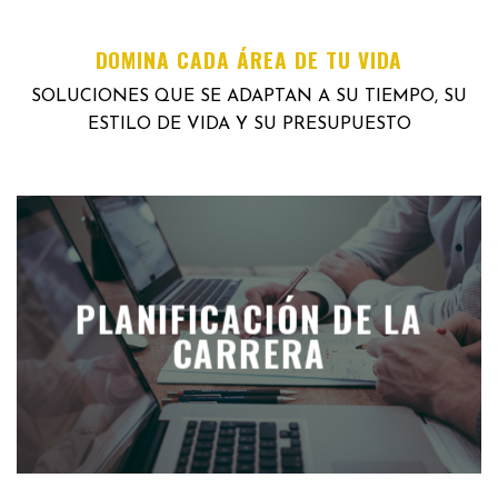
DOMINA CADA ÁREA DE TU VIDA
SOLUCIONES QUE SE ADAPTAN A SU TIEMPO, SU
ESTILO DE VIDA Y SU PRESUPUESTO
PLANIFICACIÓN DE LA
CARRERA