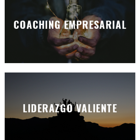
COACHING EMPRESARIAL
LIDERAZGO VALIENTE