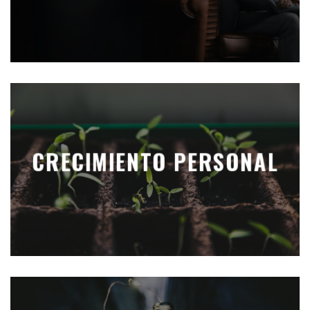
CRECIMIENTO PERSONAL