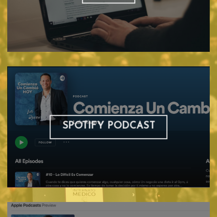
SPOTIFY PODCAST