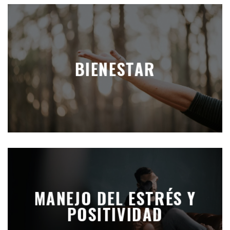
BIENESTAR
MANEJO DEL ESTRÉS Y
POSITIVIDAD