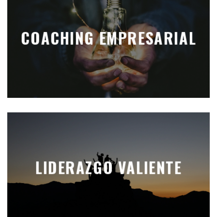
COACHING EMPRESARIAL
LIDERAZGO VALIENTE