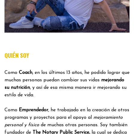
QUIÉN SOY
Como
Coach
, en los últimos 13 años, he podido lograr que
muchas personas puedan cambiar sus vidas
mejorando
su nutrición
, y así de esa misma manera ir mejorando su
estilo de vida.
Como
Emprendedor
, he trabajado en la creación de otros
programas y proyectos para el apoyo al
mejoramiento
personal y físico
de muchas otras personas. Soy también
fundador de
The Notary Public Service,
la cual se dedica