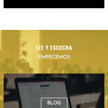
LEE Y ESCUCHA
EMPECEMOS
BLOG