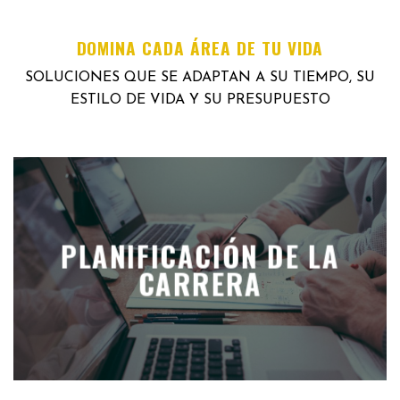
DOMINA CADA ÁREA DE TU VIDA
SOLUCIONES QUE SE ADAPTAN A SU TIEMPO, SU
ESTILO DE VIDA Y SU PRESUPUESTO
PLANIFICACIÓN DE LA
CARRERA