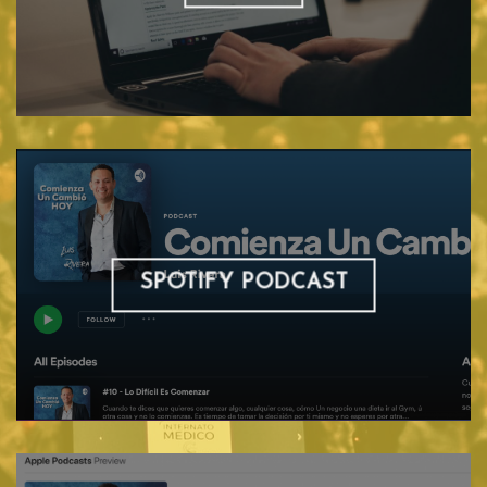
SPOTIFY PODCAST