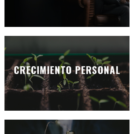
CRECIMIENTO PERSONAL