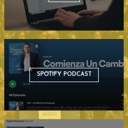
SPOTIFY PODCAST