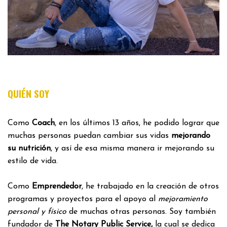
QUIÉN SOY
Como
Coach
, en los últimos 13 años, he podido lograr que
muchas personas puedan cambiar sus vidas
mejorando
su nutrición
, y así de esa misma manera ir mejorando su
estilo de vida.
Como
Emprendedor
, he trabajado en la creación de otros
programas y proyectos para el apoyo al
mejoramiento
personal y físico
de muchas otras personas. Soy también
fundador de
The Notary Public Service,
la cual se dedica