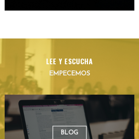
LEE Y ESCUCHA
EMPECEMOS
BLOG