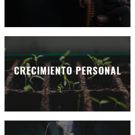
CRECIMIENTO PERSONAL