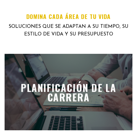
DOMINA CADA ÁREA DE TU VIDA
SOLUCIONES QUE SE ADAPTAN A SU TIEMPO, SU
ESTILO DE VIDA Y SU PRESUPUESTO
PLANIFICACIÓN DE LA
CARRERA