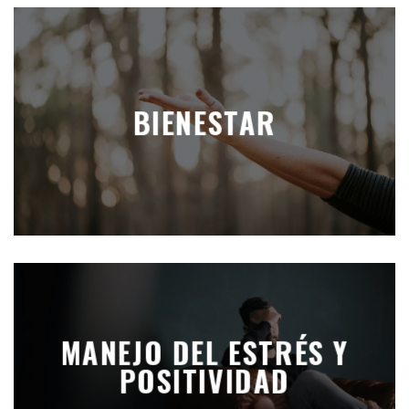
BIENESTAR
MANEJO DEL ESTRÉS Y
POSITIVIDAD