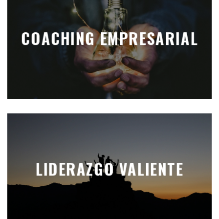
COACHING EMPRESARIAL
LIDERAZGO VALIENTE