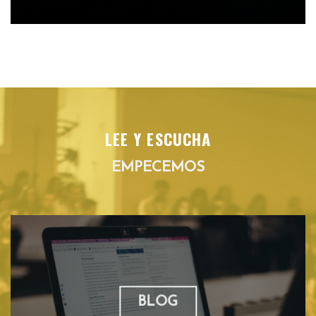
LEE Y ESCUCHA
EMPECEMOS
BLOG