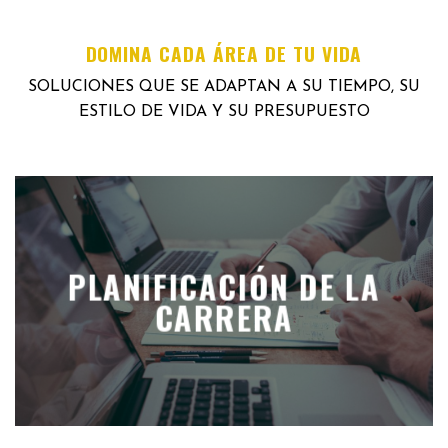
DOMINA CADA ÁREA DE TU VIDA
SOLUCIONES QUE SE ADAPTAN A SU TIEMPO, SU
ESTILO DE VIDA Y SU PRESUPUESTO
PLANIFICACIÓN DE LA
CARRERA