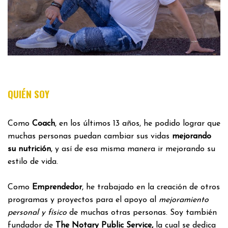
QUIÉN SOY
Como
Coach
, en los últimos 13 años, he podido lograr que
muchas personas puedan cambiar sus vidas
mejorando
su nutrición
, y así de esa misma manera ir mejorando su
estilo de vida.
Como
Emprendedor
, he trabajado en la creación de otros
programas y proyectos para el apoyo al
mejoramiento
personal y físico
de muchas otras personas. Soy también
fundador de
The Notary Public Service,
la cual se dedica