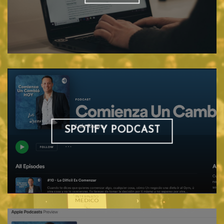
SPOTIFY PODCAST