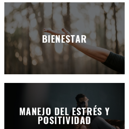
BIENESTAR
MANEJO DEL ESTRÉS Y
POSITIVIDAD