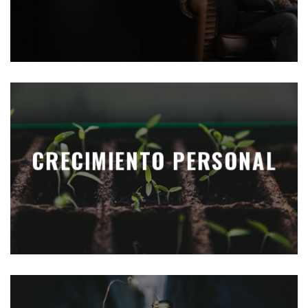
CRECIMIENTO PERSONAL