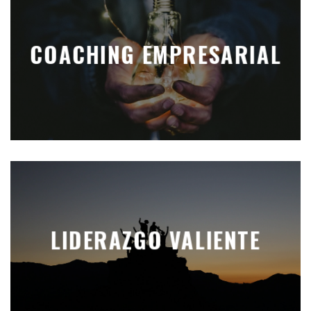
COACHING EMPRESARIAL
LIDERAZGO VALIENTE