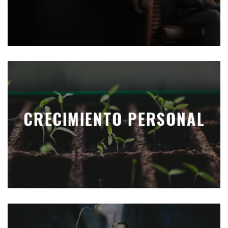
CRECIMIENTO PERSONAL