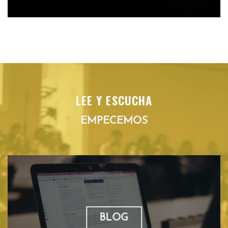
LEE Y ESCUCHA
EMPECEMOS
BLOG