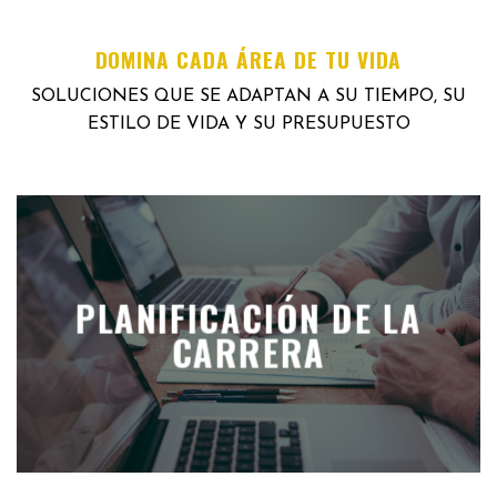
DOMINA CADA ÁREA DE TU VIDA
SOLUCIONES QUE SE ADAPTAN A SU TIEMPO, SU
ESTILO DE VIDA Y SU PRESUPUESTO
PLANIFICACIÓN DE LA
CARRERA