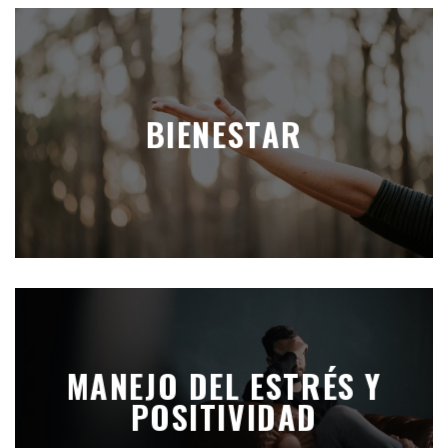
BIENESTAR
MANEJO DEL ESTRÉS Y
POSITIVIDAD