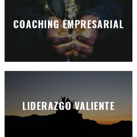
COACHING EMPRESARIAL
LIDERAZGO VALIENTE