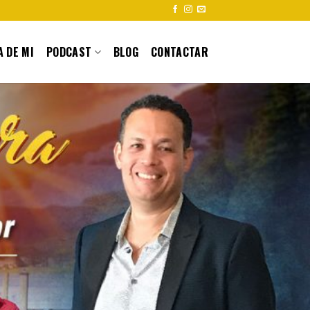
 DE MI
PODCAST
BLOG
CONTACTAR