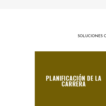
SOLUCIONES Q
PLANIFICACIÓN DE LA
CARRERA