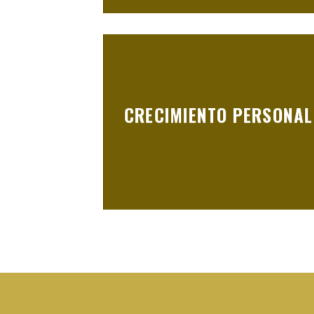
CRECIMIENTO PERSONAL