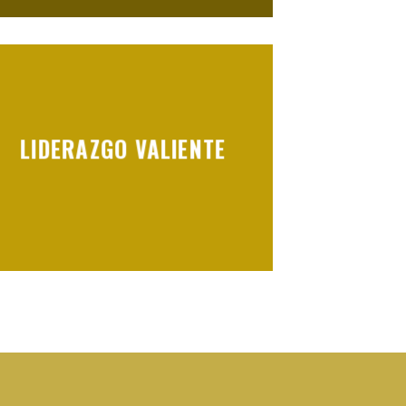
LIDERAZGO VALIENTE