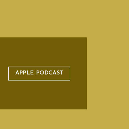
APPLE PODCAST