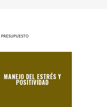
U PRESUPUESTO
MANEJO DEL ESTRÉS Y
POSITIVIDAD