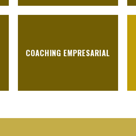
COACHING EMPRESARIAL