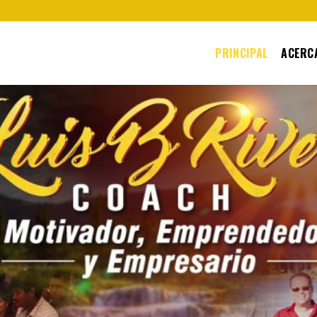
PRINCIPAL
ACERCA