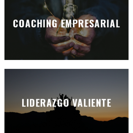
COACHING EMPRESARIAL
LIDERAZGO VALIENTE