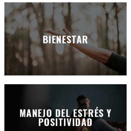
BIENESTAR
MANEJO DEL ESTRÉS Y
POSITIVIDAD