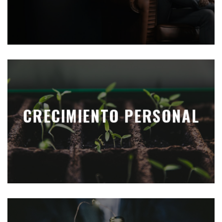
CRECIMIENTO PERSONAL