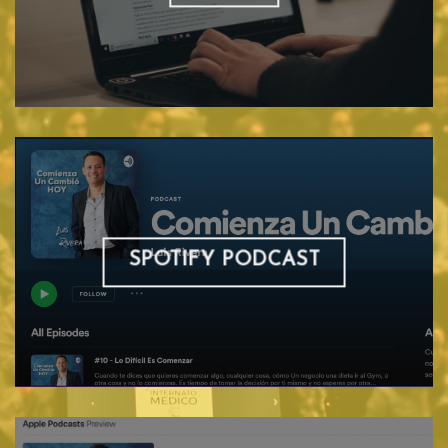
SPOTIFY PODCAST