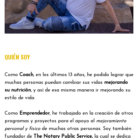
QUIÉN SOY
Como
Coach
, en los últimos 13 años, he podido lograr que
muchas personas puedan cambiar sus vidas
mejorando
su nutrición
, y así de esa misma manera ir mejorando su
estilo de vida.
Como
Emprendedor
, he trabajado en la creación de otros
programas y proyectos para el apoyo al
mejoramiento
personal y físico
de muchas otras personas. Soy también
fundador de
The Notary Public Service,
la cual se dedica