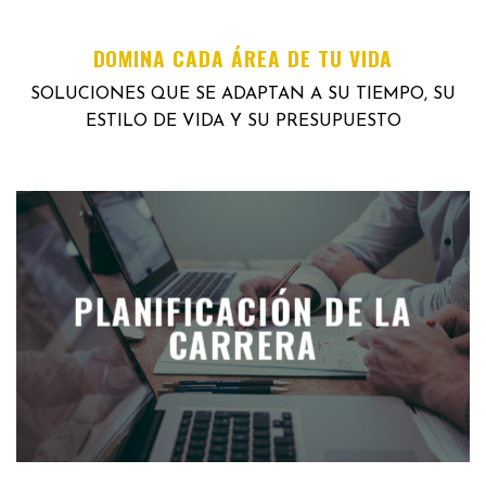
DOMINA CADA ÁREA DE TU VIDA
SOLUCIONES QUE SE ADAPTAN A SU TIEMPO, SU
ESTILO DE VIDA Y SU PRESUPUESTO
PLANIFICACIÓN DE LA
CARRERA