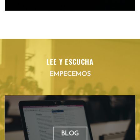
LEE Y ESCUCHA
EMPECEMOS
BLOG