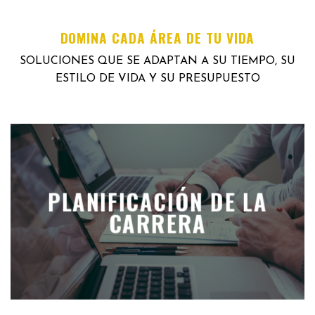
DOMINA CADA ÁREA DE TU VIDA
SOLUCIONES QUE SE ADAPTAN A SU TIEMPO, SU
ESTILO DE VIDA Y SU PRESUPUESTO
PLANIFICACIÓN DE LA
CARRERA