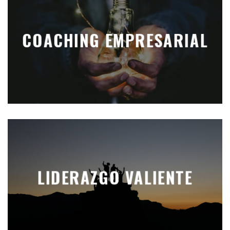
COACHING EMPRESARIAL
LIDERAZGO VALIENTE