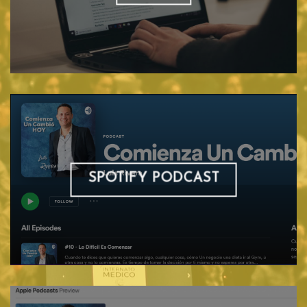
SPOTIFY PODCAST