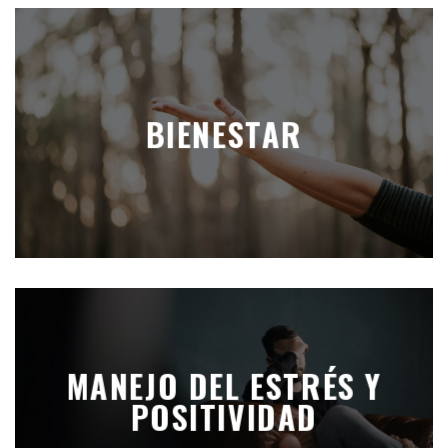
BIENESTAR
MANEJO DEL ESTRÉS Y
POSITIVIDAD