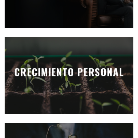
CRECIMIENTO PERSONAL