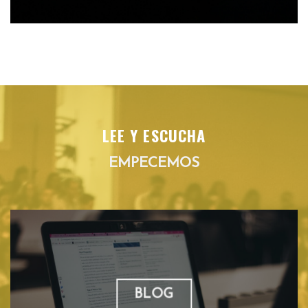
LEE Y ESCUCHA
EMPECEMOS
BLOG