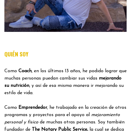
QUIÉN SOY
Como
Coach
, en los últimos 13 años, he podido lograr que
muchas personas puedan cambiar sus vidas
mejorando
su nutrición
, y así de esa misma manera ir mejorando su
estilo de vida.
Como
Emprendedor
, he trabajado en la creación de otros
programas y proyectos para el apoyo al
mejoramiento
personal y físico
de muchas otras personas. Soy también
fundador de
The Notary Public Service,
la cual se dedica