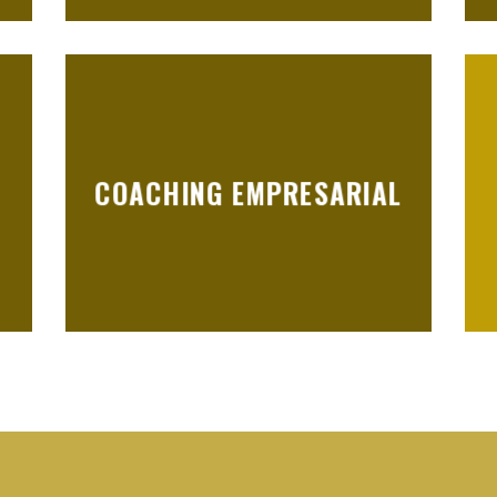
COACHING EMPRESARIAL