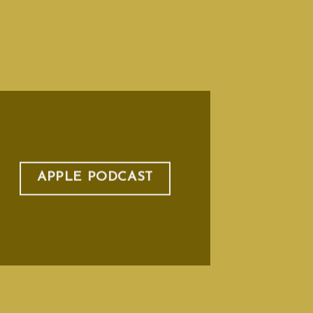
APPLE PODCAST