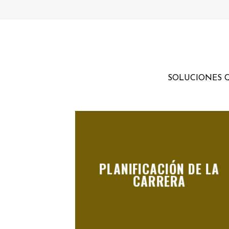
SOLUCIONES Q
PLANIFICACIÓN DE LA
CARRERA