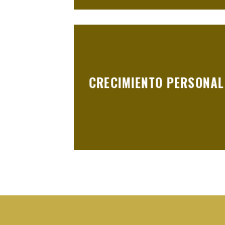
CRECIMIENTO PERSONAL