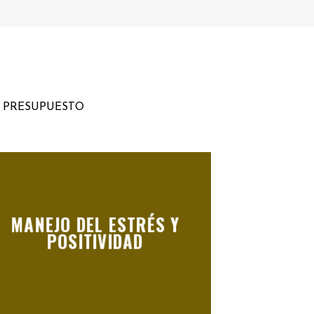
U PRESUPUESTO
MANEJO DEL ESTRÉS Y
POSITIVIDAD