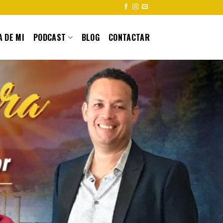
 DE MI
PODCAST
BLOG
CONTACTAR