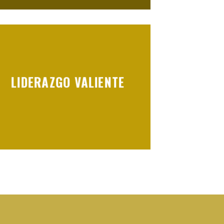
LIDERAZGO VALIENTE