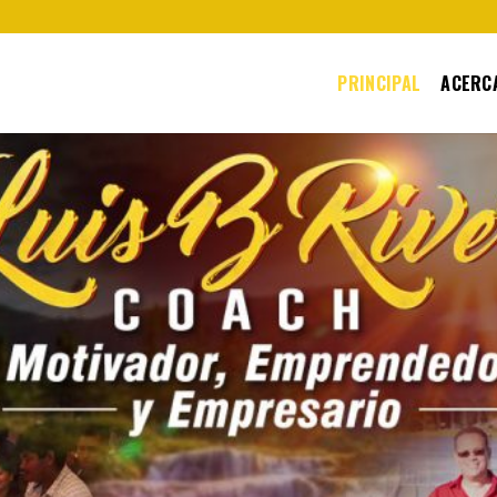
PRINCIPAL
ACERCA