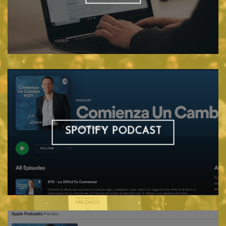
SPOTIFY PODCAST