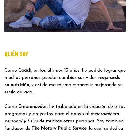
QUIÉN SOY
Como
Coach
, en los últimos 13 años, he podido lograr que
muchas personas puedan cambiar sus vidas
mejorando
su nutrición
, y así de esa misma manera ir mejorando su
estilo de vida.
Como
Emprendedor
, he trabajado en la creación de otros
programas y proyectos para el apoyo al
mejoramiento
personal y físico
de muchas otras personas. Soy también
fundador de
The Notary Public Service,
la cual se dedica