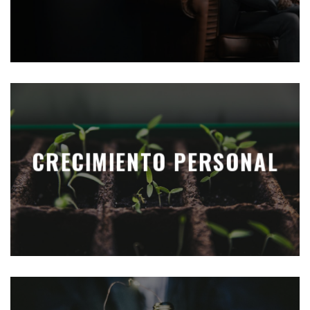
CRECIMIENTO PERSONAL