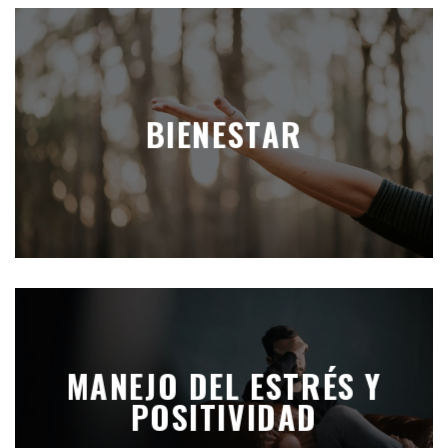
BIENESTAR
MANEJO DEL ESTRÉS Y
POSITIVIDAD