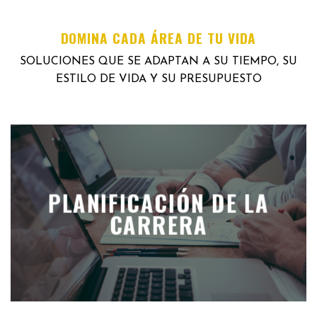
DOMINA CADA ÁREA DE TU VIDA
SOLUCIONES QUE SE ADAPTAN A SU TIEMPO, SU
ESTILO DE VIDA Y SU PRESUPUESTO
PLANIFICACIÓN DE LA
CARRERA