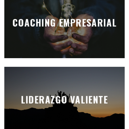
COACHING EMPRESARIAL
LIDERAZGO VALIENTE