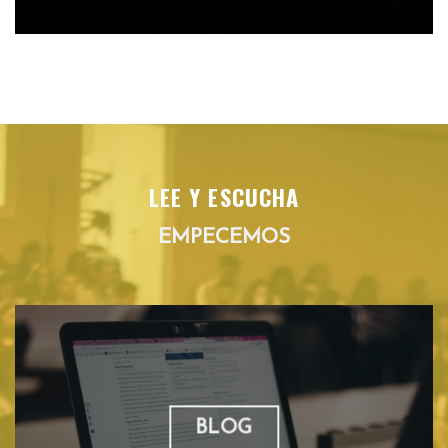
LEE Y ESCUCHA
EMPECEMOS
BLOG