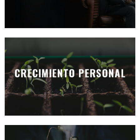
CRECIMIENTO PERSONAL