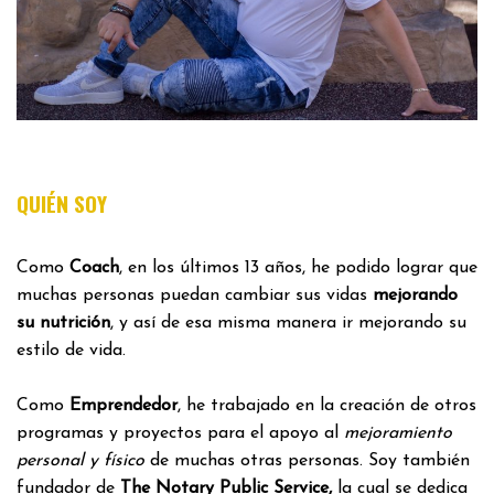
QUIÉN SOY
Como
Coach
, en los últimos 13 años, he podido lograr que
muchas personas puedan cambiar sus vidas
mejorando
su nutrición
, y así de esa misma manera ir mejorando su
estilo de vida.
Como
Emprendedor
, he trabajado en la creación de otros
programas y proyectos para el apoyo al
mejoramiento
personal y físico
de muchas otras personas. Soy también
fundador de
The Notary Public Service,
la cual se dedica