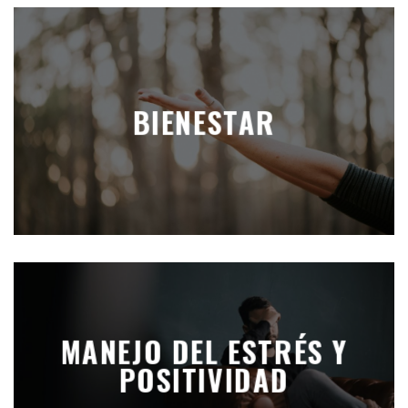
BIENESTAR
MANEJO DEL ESTRÉS Y
POSITIVIDAD