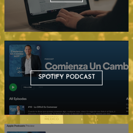
SPOTIFY PODCAST