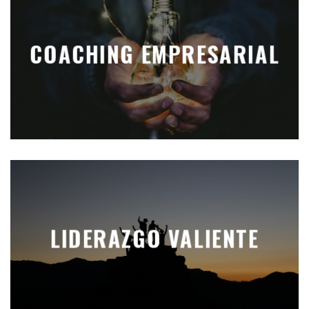
COACHING EMPRESARIAL
LIDERAZGO VALIENTE