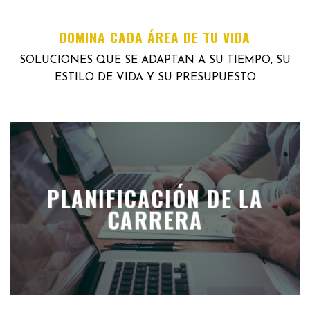
DOMINA CADA ÁREA DE TU VIDA
SOLUCIONES QUE SE ADAPTAN A SU TIEMPO, SU
ESTILO DE VIDA Y SU PRESUPUESTO
PLANIFICACIÓN DE LA
CARRERA