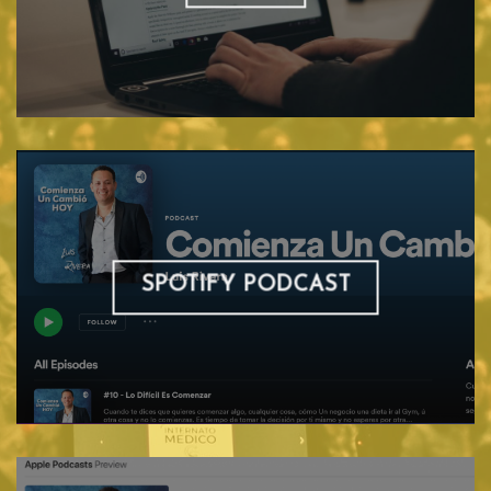
SPOTIFY PODCAST