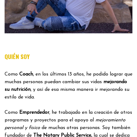
QUIÉN SOY
Como
Coach
, en los últimos 13 años, he podido lograr que
muchas personas puedan cambiar sus vidas
mejorando
su nutrición
, y así de esa misma manera ir mejorando su
estilo de vida.
Como
Emprendedor
, he trabajado en la creación de otros
programas y proyectos para el apoyo al
mejoramiento
personal y físico
de muchas otras personas. Soy también
fundador de
The Notary Public Service,
la cual se dedica