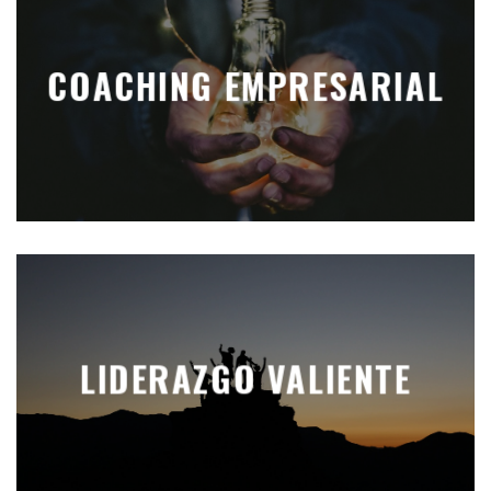
COACHING EMPRESARIAL
LIDERAZGO VALIENTE