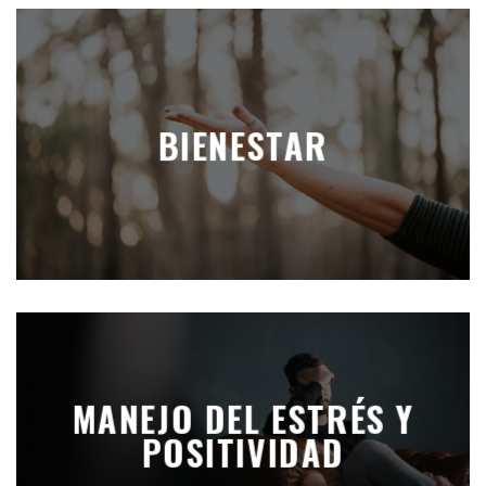
BIENESTAR
MANEJO DEL ESTRÉS Y
POSITIVIDAD