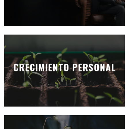
CRECIMIENTO PERSONAL