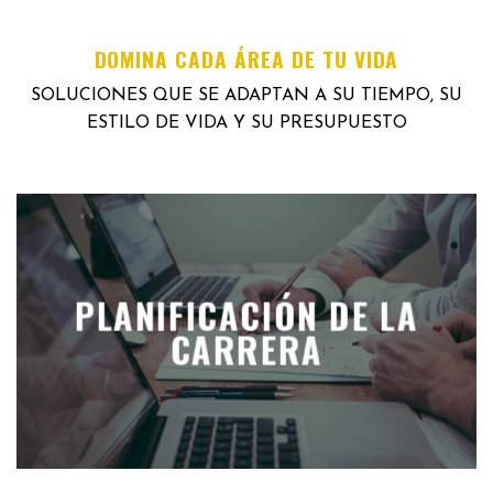
DOMINA CADA ÁREA DE TU VIDA
SOLUCIONES QUE SE ADAPTAN A SU TIEMPO, SU
ESTILO DE VIDA Y SU PRESUPUESTO
PLANIFICACIÓN DE LA
CARRERA