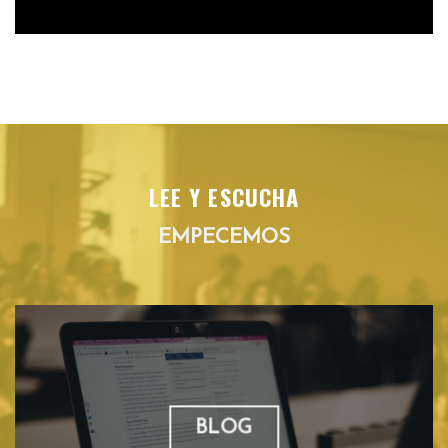
LEE Y ESCUCHA
EMPECEMOS
BLOG