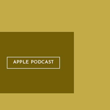
APPLE PODCAST