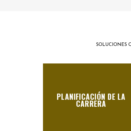
SOLUCIONES Q
PLANIFICACIÓN DE LA
CARRERA