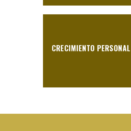
CRECIMIENTO PERSONAL