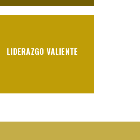
LIDERAZGO VALIENTE