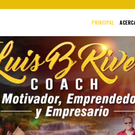
PRINCIPAL
ACERCA