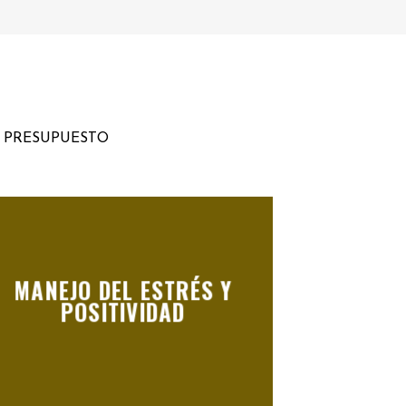
U PRESUPUESTO
MANEJO DEL ESTRÉS Y
POSITIVIDAD