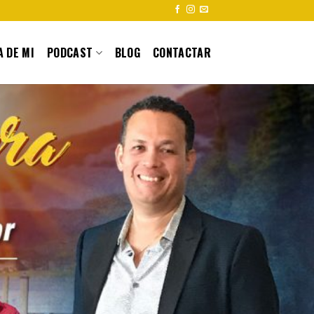
 DE MI
PODCAST
BLOG
CONTACTAR