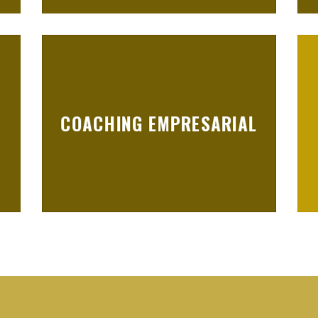
COACHING EMPRESARIAL