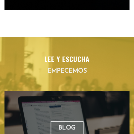
LEE Y ESCUCHA
EMPECEMOS
BLOG