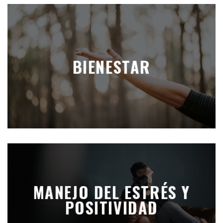
BIENESTAR
MANEJO DEL ESTRÉS Y
POSITIVIDAD