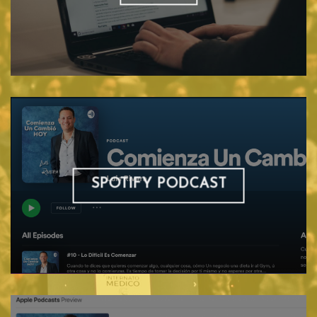
SPOTIFY PODCAST