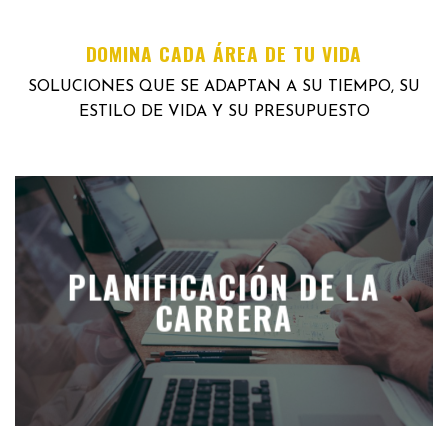
DOMINA CADA ÁREA DE TU VIDA
SOLUCIONES QUE SE ADAPTAN A SU TIEMPO, SU
ESTILO DE VIDA Y SU PRESUPUESTO
PLANIFICACIÓN DE LA
CARRERA