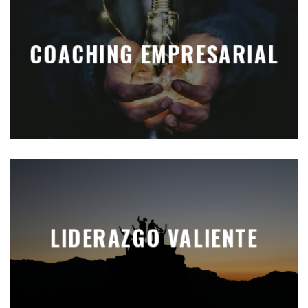
COACHING EMPRESARIAL
LIDERAZGO VALIENTE