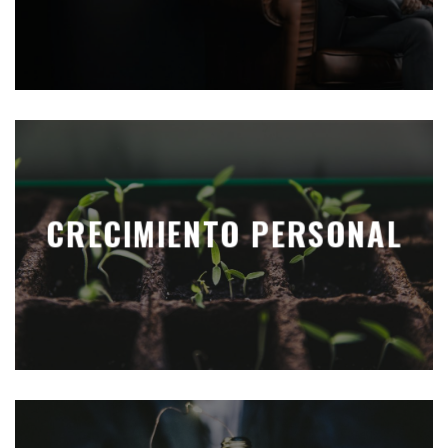
CRECIMIENTO PERSONAL