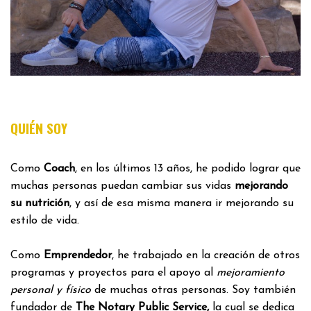
QUIÉN SOY
Como
Coach
, en los últimos 13 años, he podido lograr que
muchas personas puedan cambiar sus vidas
mejorando
su nutrición
, y así de esa misma manera ir mejorando su
estilo de vida.
Como
Emprendedor
, he trabajado en la creación de otros
programas y proyectos para el apoyo al
mejoramiento
personal y físico
de muchas otras personas. Soy también
fundador de
The Notary Public Service,
la cual se dedica