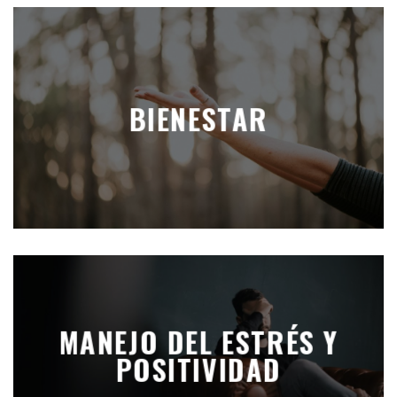
BIENESTAR
MANEJO DEL ESTRÉS Y
POSITIVIDAD