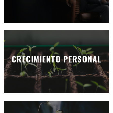
CRECIMIENTO PERSONAL