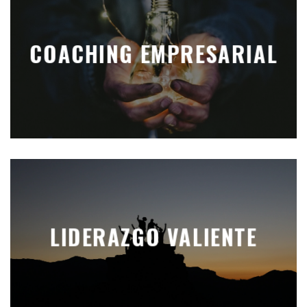
COACHING EMPRESARIAL
LIDERAZGO VALIENTE