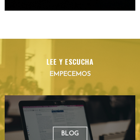
LEE Y ESCUCHA
EMPECEMOS
BLOG