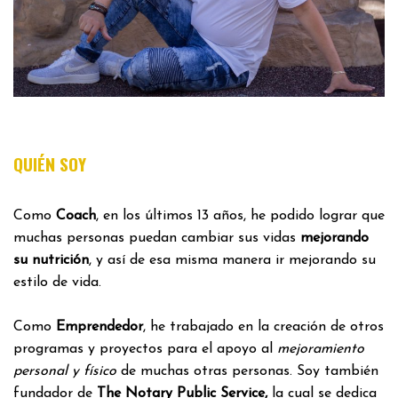
QUIÉN SOY
Como
Coach
, en los últimos 13 años, he podido lograr que
muchas personas puedan cambiar sus vidas
mejorando
su nutrición
, y así de esa misma manera ir mejorando su
estilo de vida.
Como
Emprendedor
, he trabajado en la creación de otros
programas y proyectos para el apoyo al
mejoramiento
personal y físico
de muchas otras personas. Soy también
fundador de
The Notary Public Service,
la cual se dedica