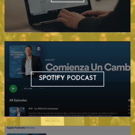
SPOTIFY PODCAST