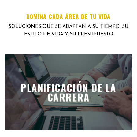
DOMINA CADA ÁREA DE TU VIDA
SOLUCIONES QUE SE ADAPTAN A SU TIEMPO, SU
ESTILO DE VIDA Y SU PRESUPUESTO
PLANIFICACIÓN DE LA
CARRERA