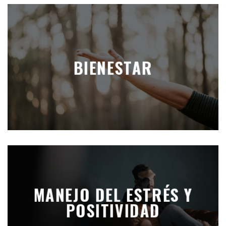
BIENESTAR
MANEJO DEL ESTRÉS Y
POSITIVIDAD