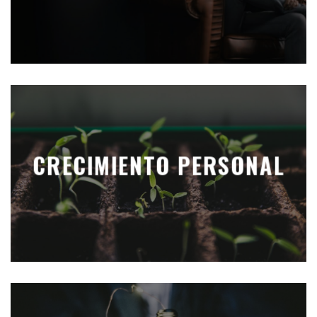
CRECIMIENTO PERSONAL