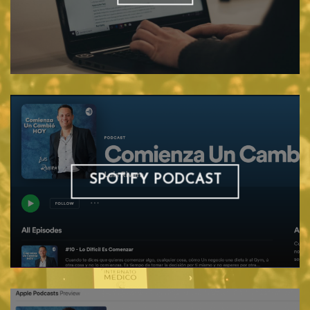
SPOTIFY PODCAST