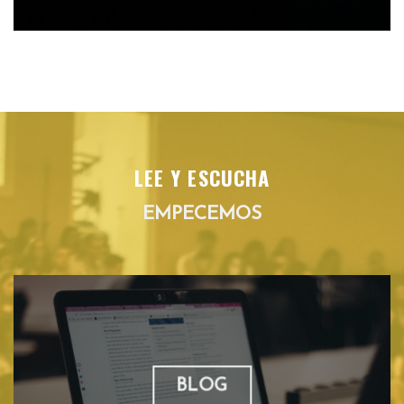
LEE Y ESCUCHA
EMPECEMOS
BLOG