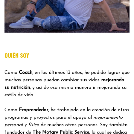
QUIÉN SOY
Como
Coach
, en los últimos 13 años, he podido lograr que
muchas personas puedan cambiar sus vidas
mejorando
su nutrición
, y así de esa misma manera ir mejorando su
estilo de vida.
Como
Emprendedor
, he trabajado en la creación de otros
programas y proyectos para el apoyo al
mejoramiento
personal y físico
de muchas otras personas. Soy también
fundador de
The Notary Public Service,
la cual se dedica