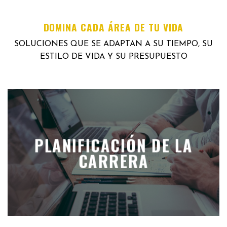
DOMINA CADA ÁREA DE TU VIDA
SOLUCIONES QUE SE ADAPTAN A SU TIEMPO, SU
ESTILO DE VIDA Y SU PRESUPUESTO
PLANIFICACIÓN DE LA
CARRERA