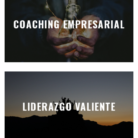
COACHING EMPRESARIAL
LIDERAZGO VALIENTE