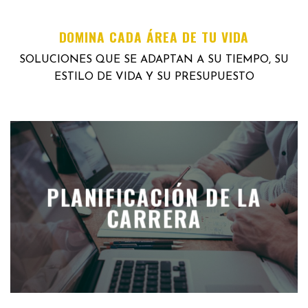
DOMINA CADA ÁREA DE TU VIDA
SOLUCIONES QUE SE ADAPTAN A SU TIEMPO, SU
ESTILO DE VIDA Y SU PRESUPUESTO
PLANIFICACIÓN DE LA
CARRERA