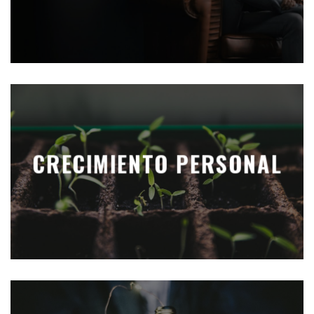
CRECIMIENTO PERSONAL