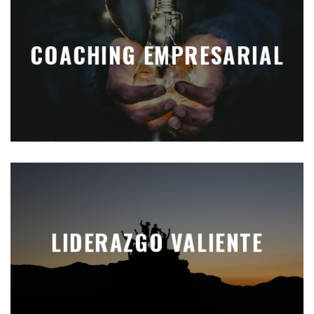
COACHING EMPRESARIAL
LIDERAZGO VALIENTE