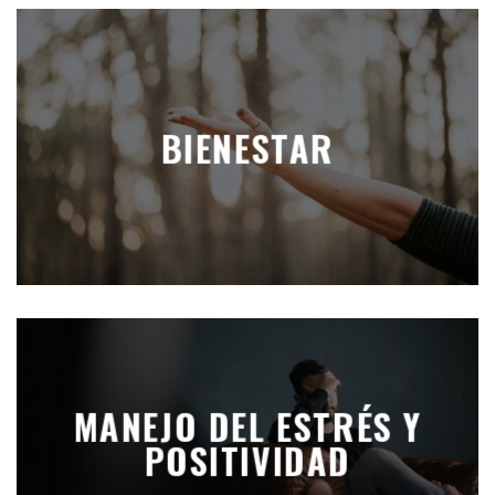
BIENESTAR
MANEJO DEL ESTRÉS Y
POSITIVIDAD