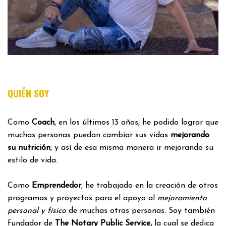
QUIÉN SOY
Como
Coach
, en los últimos 13 años, he podido lograr que
muchas personas puedan cambiar sus vidas
mejorando
su nutrición
, y así de esa misma manera ir mejorando su
estilo de vida.
Como
Emprendedor
, he trabajado en la creación de otros
programas y proyectos para el apoyo al
mejoramiento
personal y físico
de muchas otras personas. Soy también
fundador de
The Notary Public Service,
la cual se dedica