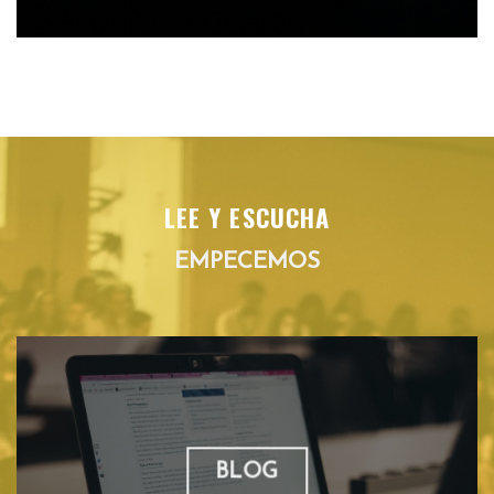
LEE Y ESCUCHA
EMPECEMOS
BLOG