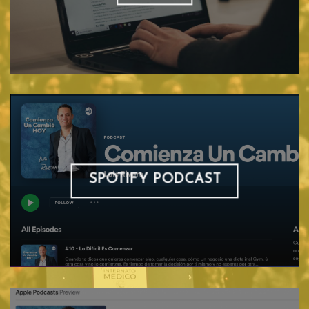
SPOTIFY PODCAST