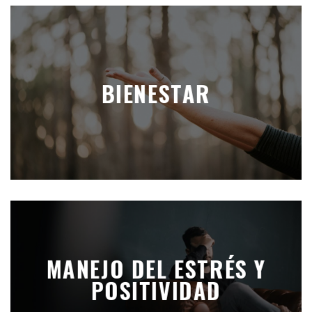
BIENESTAR
MANEJO DEL ESTRÉS Y
POSITIVIDAD