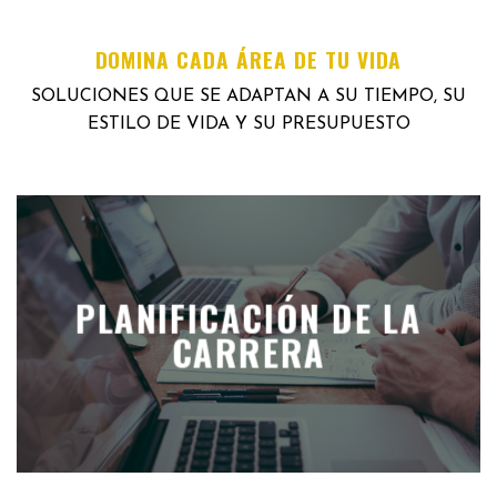
DOMINA CADA ÁREA DE TU VIDA
SOLUCIONES QUE SE ADAPTAN A SU TIEMPO, SU
ESTILO DE VIDA Y SU PRESUPUESTO
PLANIFICACIÓN DE LA
CARRERA