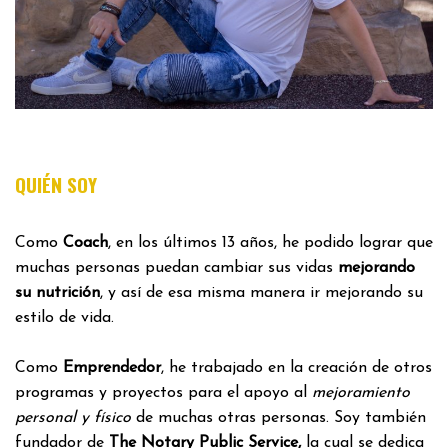
QUIÉN SOY
Como
Coach
, en los últimos 13 años, he podido lograr que
muchas personas puedan cambiar sus vidas
mejorando
su nutrición
, y así de esa misma manera ir mejorando su
estilo de vida.
Como
Emprendedor
, he trabajado en la creación de otros
programas y proyectos para el apoyo al
mejoramiento
personal y físico
de muchas otras personas. Soy también
fundador de
The Notary Public Service,
la cual se dedica