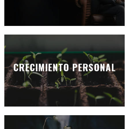
CRECIMIENTO PERSONAL