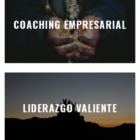
COACHING EMPRESARIAL
LIDERAZGO VALIENTE