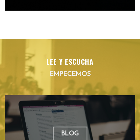
LEE Y ESCUCHA
EMPECEMOS
BLOG