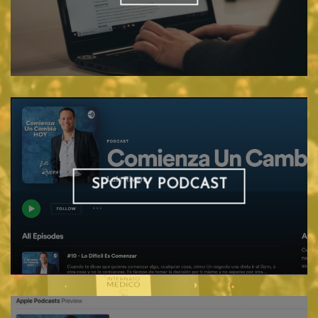
SPOTIFY PODCAST