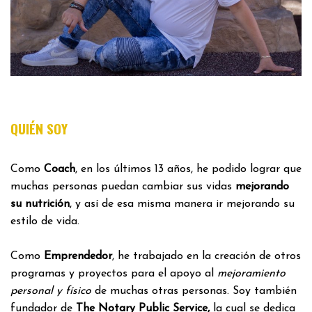
QUIÉN SOY
Como
Coach
, en los últimos 13 años, he podido lograr que
muchas personas puedan cambiar sus vidas
mejorando
su nutrición
, y así de esa misma manera ir mejorando su
estilo de vida.
Como
Emprendedor
, he trabajado en la creación de otros
programas y proyectos para el apoyo al
mejoramiento
personal y físico
de muchas otras personas. Soy también
fundador de
The Notary Public Service,
la cual se dedica