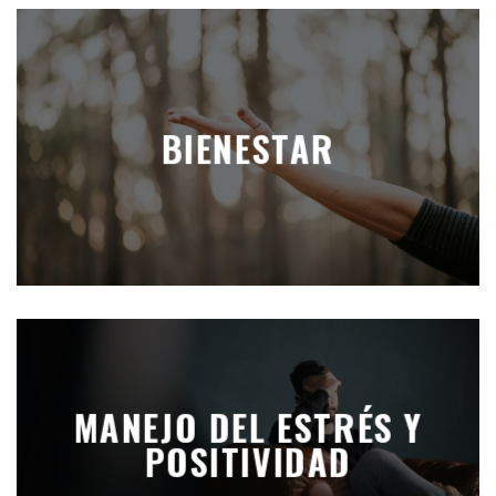
BIENESTAR
MANEJO DEL ESTRÉS Y
POSITIVIDAD