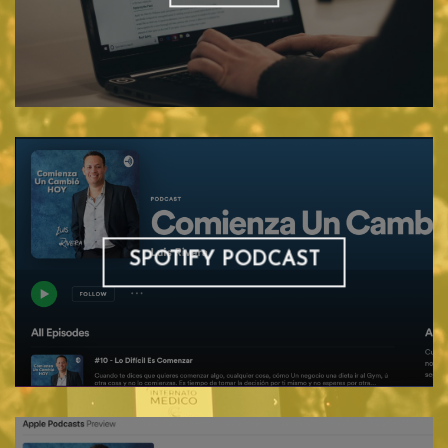
SPOTIFY PODCAST