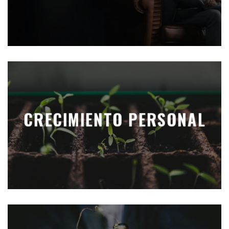
CRECIMIENTO PERSONAL