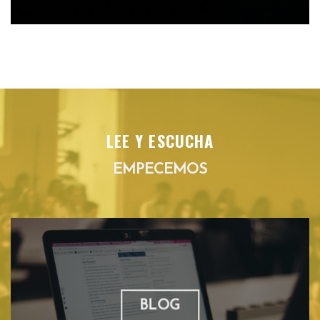
LEE Y ESCUCHA
EMPECEMOS
BLOG