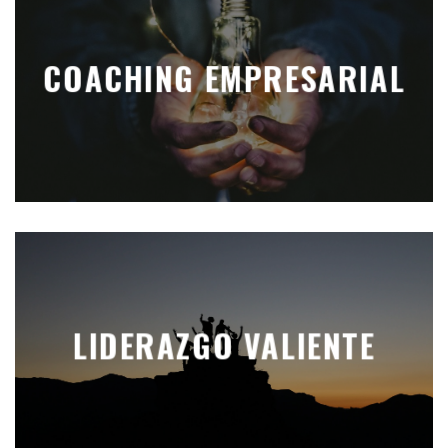
COACHING EMPRESARIAL
LIDERAZGO VALIENTE