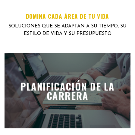
DOMINA CADA ÁREA DE TU VIDA
SOLUCIONES QUE SE ADAPTAN A SU TIEMPO, SU
ESTILO DE VIDA Y SU PRESUPUESTO
PLANIFICACIÓN DE LA
CARRERA