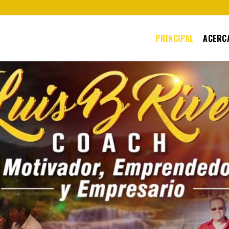
PRINCIPAL
ACERCA