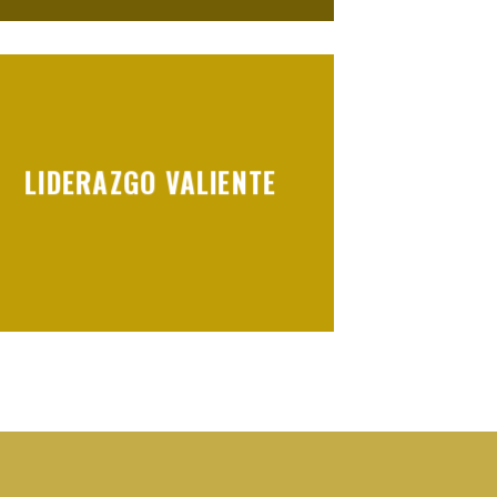
LIDERAZGO VALIENTE