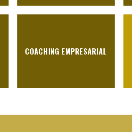
COACHING EMPRESARIAL