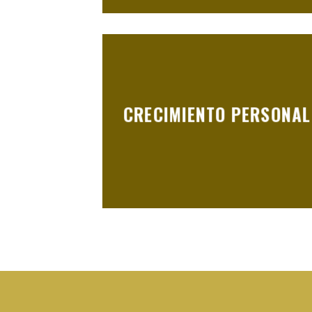
CRECIMIENTO PERSONAL