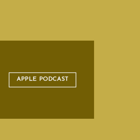
APPLE PODCAST