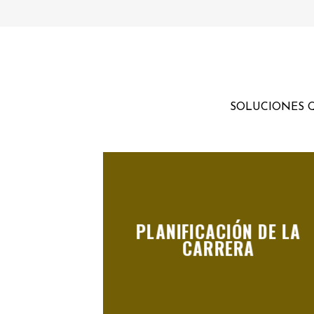
SOLUCIONES Q
PLANIFICACIÓN DE LA
CARRERA