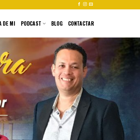
 DE MI
PODCAST
BLOG
CONTACTAR