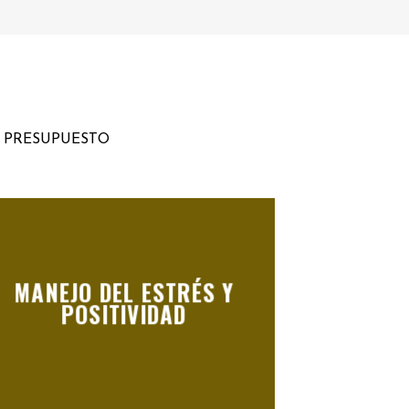
U PRESUPUESTO
MANEJO DEL ESTRÉS Y
POSITIVIDAD