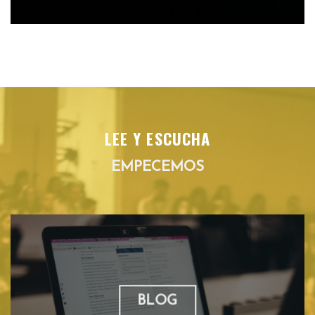
LEE Y ESCUCHA
EMPECEMOS
BLOG