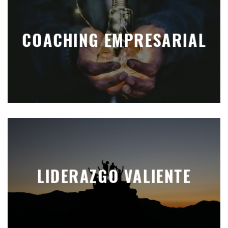
COACHING EMPRESARIAL
LIDERAZGO VALIENTE