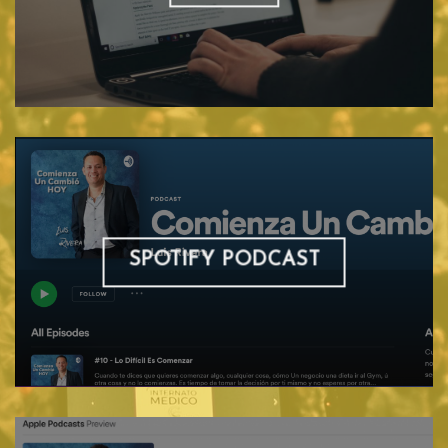
SPOTIFY PODCAST