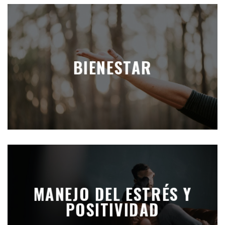
BIENESTAR
MANEJO DEL ESTRÉS Y
POSITIVIDAD