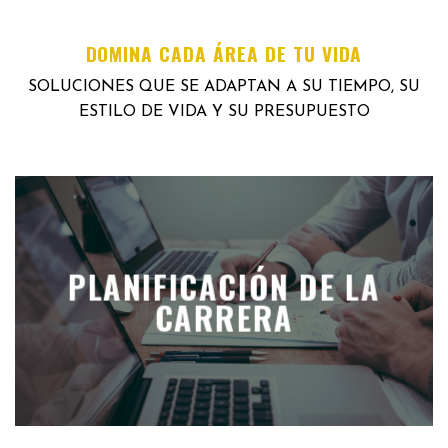
DOMINA CADA ÁREA DE TU VIDA
SOLUCIONES QUE SE ADAPTAN A SU TIEMPO, SU
ESTILO DE VIDA Y SU PRESUPUESTO
PLANIFICACIÓN DE LA
CARRERA