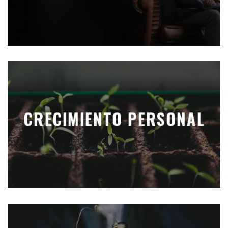
CRECIMIENTO PERSONAL