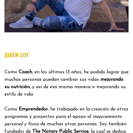
QUIÉN SOY
Como
Coach
, en los últimos 13 años, he podido lograr que
muchas personas puedan cambiar sus vidas
mejorando
su nutrición
, y así de esa misma manera ir mejorando su
estilo de vida.
Como
Emprendedor
, he trabajado en la creación de otros
programas y proyectos para el apoyo al
mejoramiento
personal y físico
de muchas otras personas. Soy también
fundador de
The Notary Public Service,
la cual se dedica