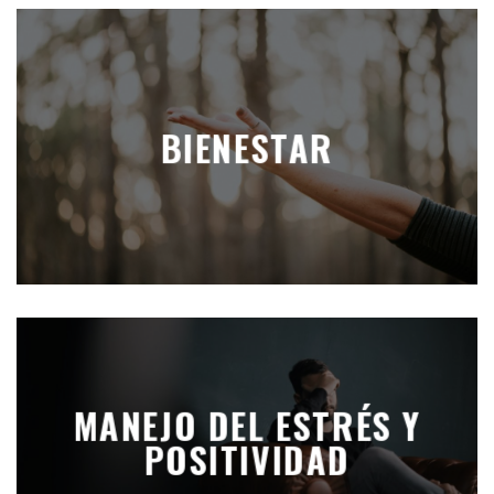
BIENESTAR
MANEJO DEL ESTRÉS Y
POSITIVIDAD