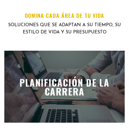
DOMINA CADA ÁREA DE TU VIDA
SOLUCIONES QUE SE ADAPTAN A SU TIEMPO, SU
ESTILO DE VIDA Y SU PRESUPUESTO
PLANIFICACIÓN DE LA
CARRERA