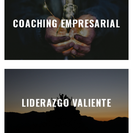
COACHING EMPRESARIAL
LIDERAZGO VALIENTE