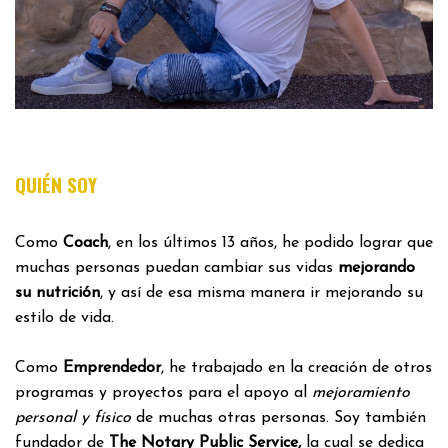
QUIÉN SOY
Como
Coach
, en los últimos 13 años, he podido lograr que
muchas personas puedan cambiar sus vidas
mejorando
su nutrición
, y así de esa misma manera ir mejorando su
estilo de vida.
Como
Emprendedor
, he trabajado en la creación de otros
programas y proyectos para el apoyo al
mejoramiento
personal y físico
de muchas otras personas. Soy también
fundador de
The Notary Public Service,
la cual se dedica