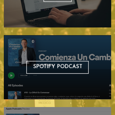
SPOTIFY PODCAST