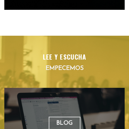
LEE Y ESCUCHA
EMPECEMOS
BLOG