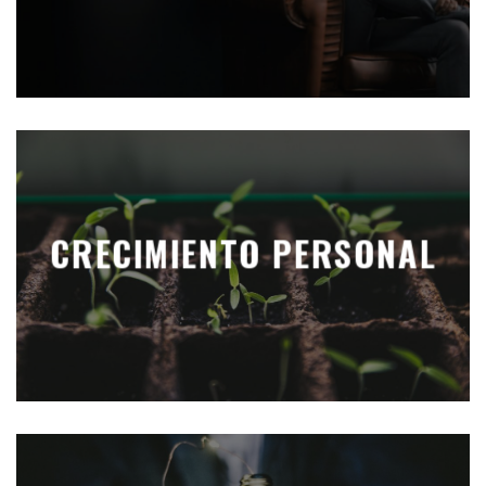
CRECIMIENTO PERSONAL