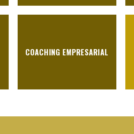
COACHING EMPRESARIAL