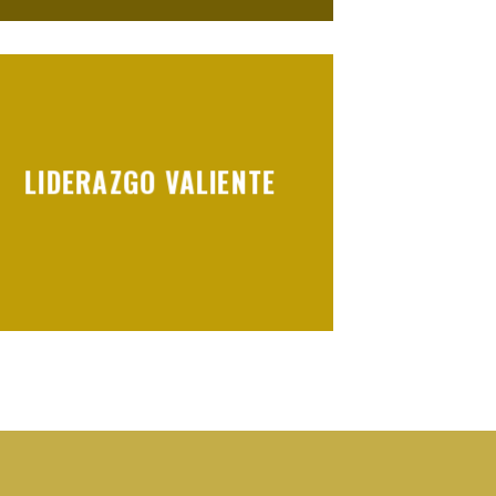
LIDERAZGO VALIENTE