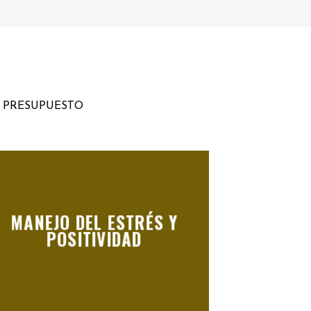
U PRESUPUESTO
MANEJO DEL ESTRÉS Y
POSITIVIDAD