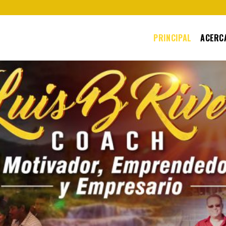
PRINCIPAL
ACERCA