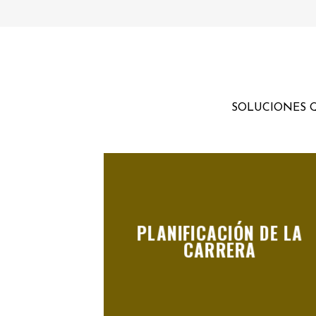
SOLUCIONES Q
PLANIFICACIÓN DE LA
CARRERA