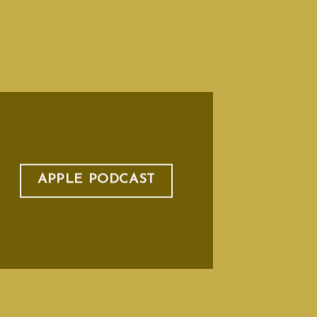
APPLE PODCAST