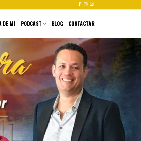
 DE MI
PODCAST
BLOG
CONTACTAR