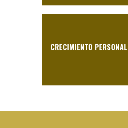
CRECIMIENTO PERSONAL