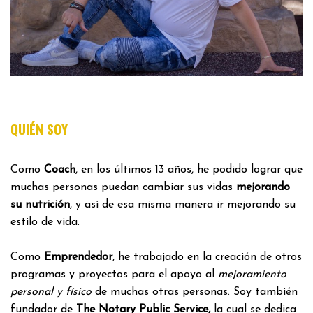
QUIÉN SOY
Como
Coach
, en los últimos 13 años, he podido lograr que
muchas personas puedan cambiar sus vidas
mejorando
su nutrición
, y así de esa misma manera ir mejorando su
estilo de vida.
Como
Emprendedor
, he trabajado en la creación de otros
programas y proyectos para el apoyo al
mejoramiento
personal y físico
de muchas otras personas. Soy también
fundador de
The Notary Public Service,
la cual se dedica