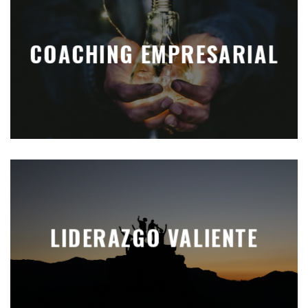
COACHING EMPRESARIAL
LIDERAZGO VALIENTE