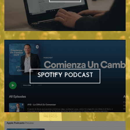
SPOTIFY PODCAST