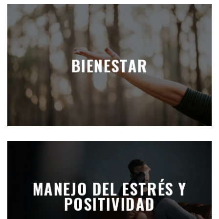
BIENESTAR
MANEJO DEL ESTRÉS Y
POSITIVIDAD