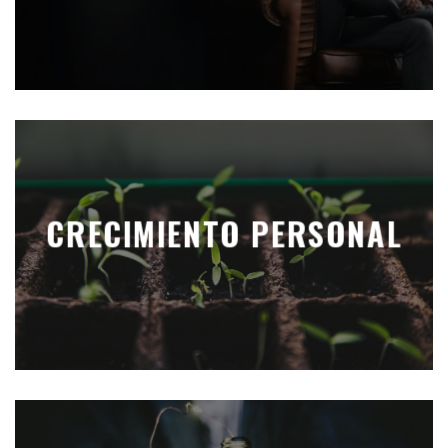
CRECIMIENTO PERSONAL