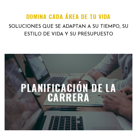
DOMINA CADA ÁREA DE TU VIDA
SOLUCIONES QUE SE ADAPTAN A SU TIEMPO, SU
ESTILO DE VIDA Y SU PRESUPUESTO
PLANIFICACIÓN DE LA
CARRERA