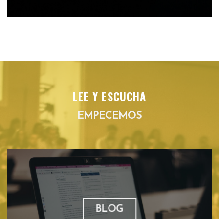
LEE Y ESCUCHA
EMPECEMOS
BLOG