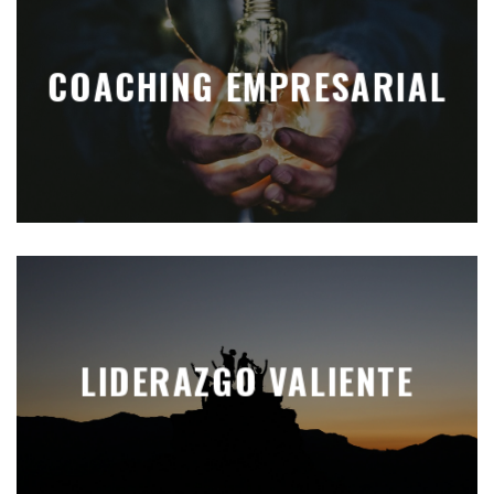
COACHING EMPRESARIAL
LIDERAZGO VALIENTE