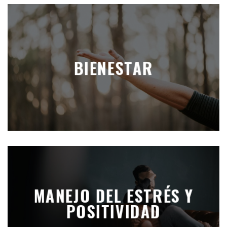
BIENESTAR
MANEJO DEL ESTRÉS Y
POSITIVIDAD