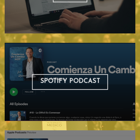
SPOTIFY PODCAST