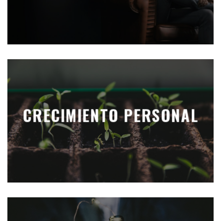
CRECIMIENTO PERSONAL