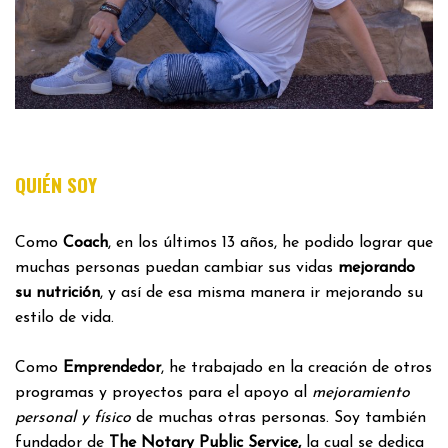
QUIÉN SOY
Como
Coach
, en los últimos 13 años, he podido lograr que
muchas personas puedan cambiar sus vidas
mejorando
su nutrición
, y así de esa misma manera ir mejorando su
estilo de vida.
Como
Emprendedor
, he trabajado en la creación de otros
programas y proyectos para el apoyo al
mejoramiento
personal y físico
de muchas otras personas. Soy también
fundador de
The Notary Public Service,
la cual se dedica