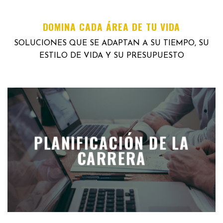
DOMINA CADA ÁREA DE TU VIDA
SOLUCIONES QUE SE ADAPTAN A SU TIEMPO, SU
ESTILO DE VIDA Y SU PRESUPUESTO
PLANIFICACIÓN DE LA
CARRERA