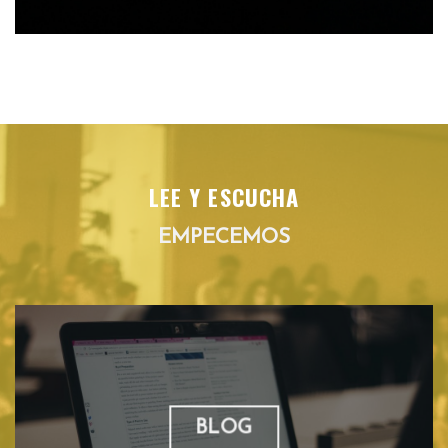
LEE Y ESCUCHA
EMPECEMOS
BLOG