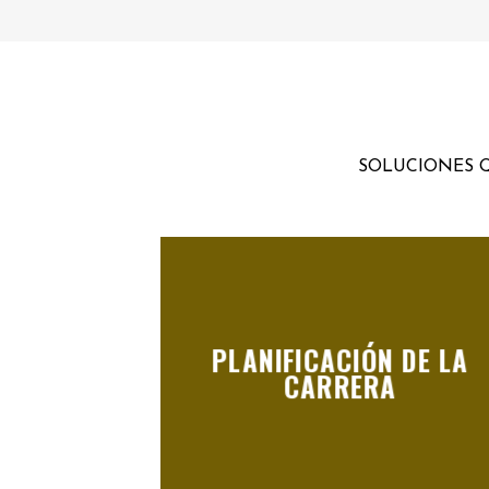
SOLUCIONES Q
PLANIFICACIÓN DE LA
CARRERA