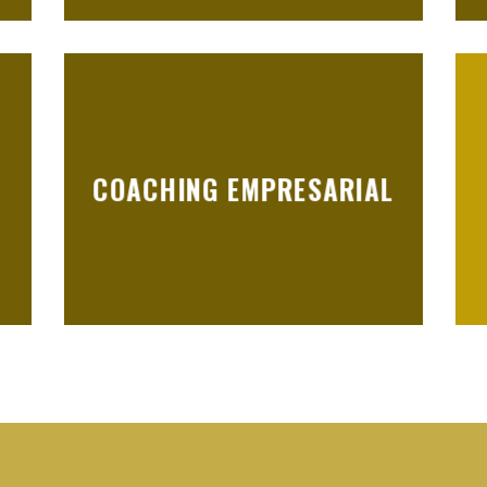
COACHING EMPRESARIAL