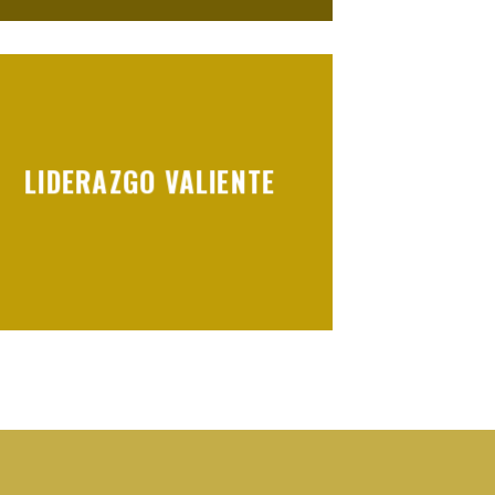
LIDERAZGO VALIENTE