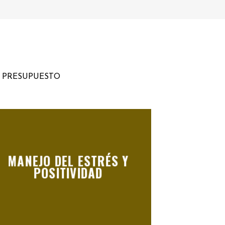
U PRESUPUESTO
MANEJO DEL ESTRÉS Y
POSITIVIDAD