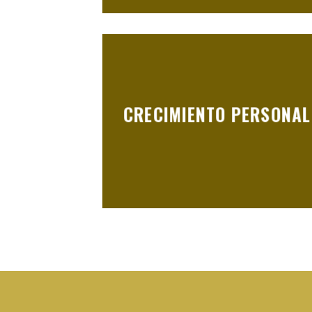
CRECIMIENTO PERSONAL