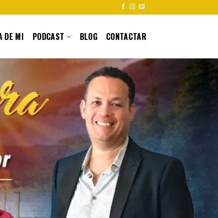
 DE MI
PODCAST
BLOG
CONTACTAR