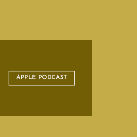
APPLE PODCAST