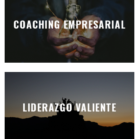
COACHING EMPRESARIAL
LIDERAZGO VALIENTE