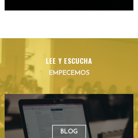
LEE Y ESCUCHA
EMPECEMOS
BLOG