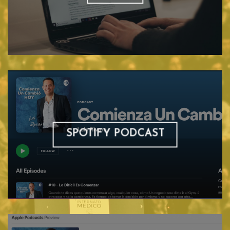
SPOTIFY PODCAST