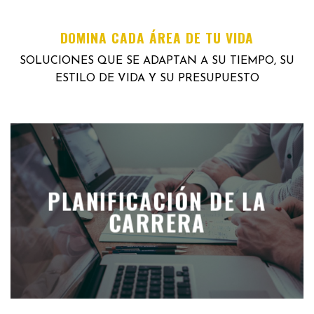
DOMINA CADA ÁREA DE TU VIDA
SOLUCIONES QUE SE ADAPTAN A SU TIEMPO, SU
ESTILO DE VIDA Y SU PRESUPUESTO
PLANIFICACIÓN DE LA
CARRERA