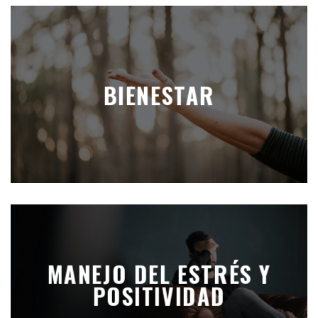
BIENESTAR
MANEJO DEL ESTRÉS Y
POSITIVIDAD