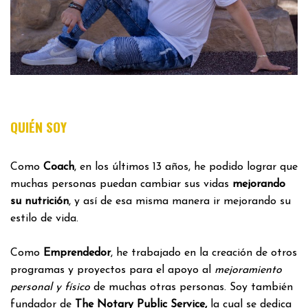
QUIÉN SOY
Como
Coach
, en los últimos 13 años, he podido lograr que
muchas personas puedan cambiar sus vidas
mejorando
su nutrición
, y así de esa misma manera ir mejorando su
estilo de vida.
Como
Emprendedor
, he trabajado en la creación de otros
programas y proyectos para el apoyo al
mejoramiento
personal y físico
de muchas otras personas. Soy también
fundador de
The Notary Public Service,
la cual se dedica