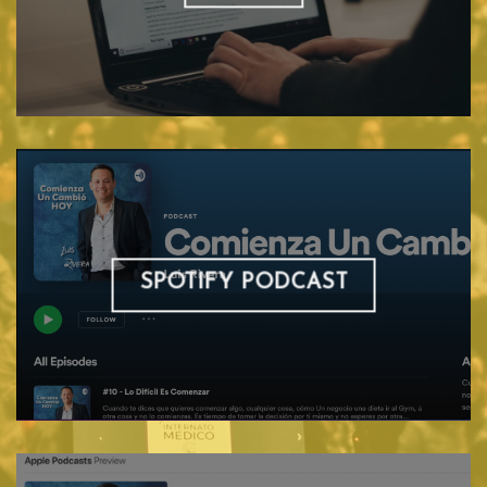
SPOTIFY PODCAST