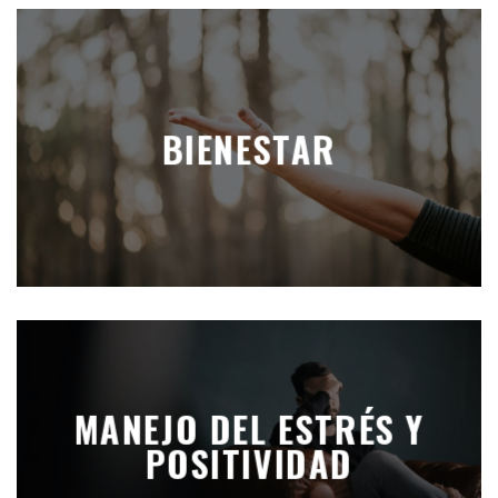
BIENESTAR
MANEJO DEL ESTRÉS Y
POSITIVIDAD