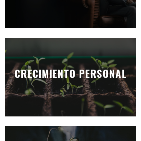
CRECIMIENTO PERSONAL