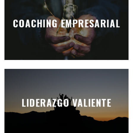
COACHING EMPRESARIAL
LIDERAZGO VALIENTE