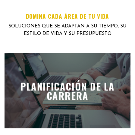
DOMINA CADA ÁREA DE TU VIDA
SOLUCIONES QUE SE ADAPTAN A SU TIEMPO, SU
ESTILO DE VIDA Y SU PRESUPUESTO
PLANIFICACIÓN DE LA
CARRERA