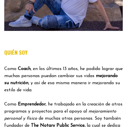
QUIÉN SOY
Como
Coach
, en los últimos 13 años, he podido lograr que
muchas personas puedan cambiar sus vidas
mejorando
su nutrición
, y así de esa misma manera ir mejorando su
estilo de vida.
Como
Emprendedor
, he trabajado en la creación de otros
programas y proyectos para el apoyo al
mejoramiento
personal y físico
de muchas otras personas. Soy también
fundador de
The Notary Public Service,
la cual se dedica