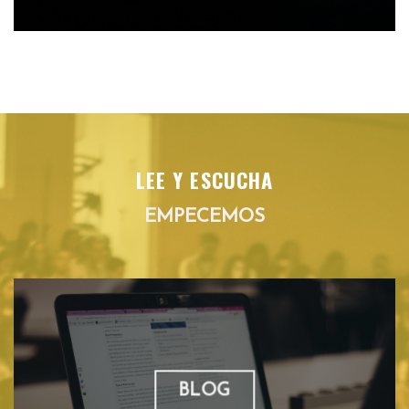
LEE Y ESCUCHA
EMPECEMOS
BLOG