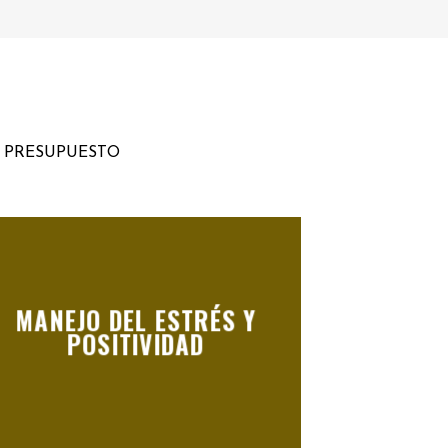
U PRESUPUESTO
MANEJO DEL ESTRÉS Y
POSITIVIDAD