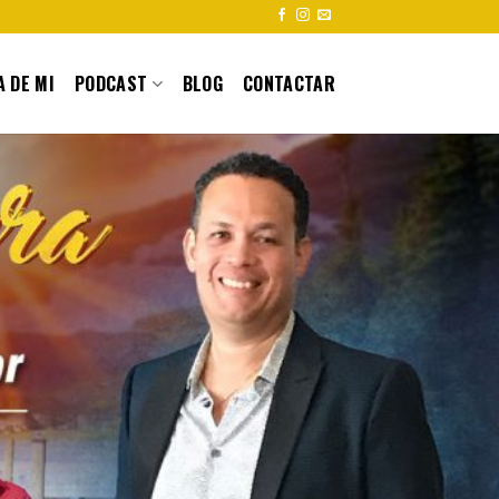
 DE MI
PODCAST
BLOG
CONTACTAR