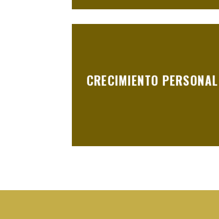
CRECIMIENTO PERSONAL