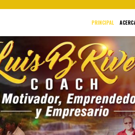
PRINCIPAL
ACERCA