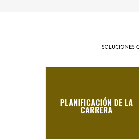
SOLUCIONES Q
PLANIFICACIÓN DE LA
CARRERA