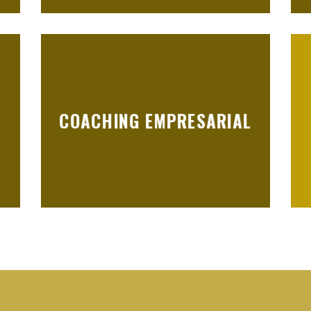
COACHING EMPRESARIAL