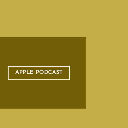
APPLE PODCAST