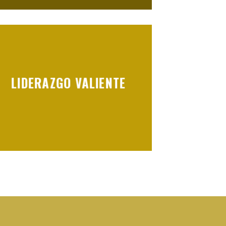
LIDERAZGO VALIENTE