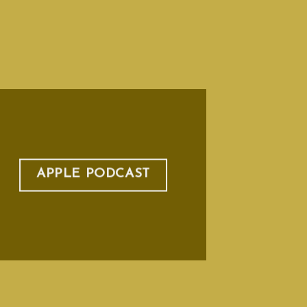
APPLE PODCAST