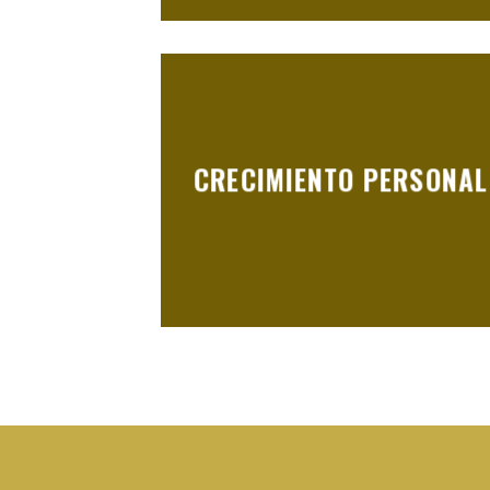
CRECIMIENTO PERSONAL