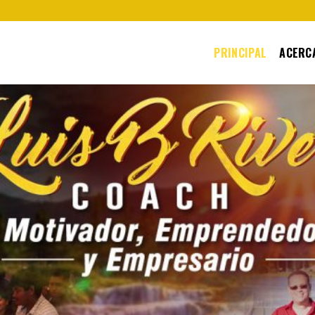
PRINCIPAL
ACERCA