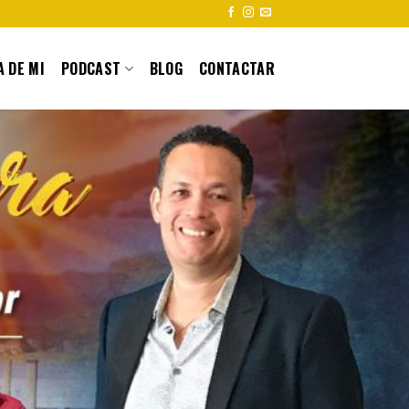
 DE MI
PODCAST
BLOG
CONTACTAR