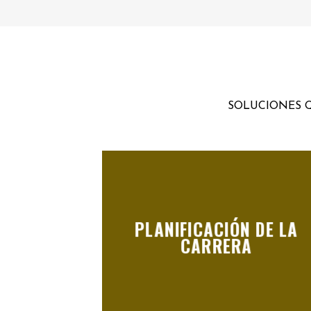
SOLUCIONES Q
PLANIFICACIÓN DE LA
CARRERA