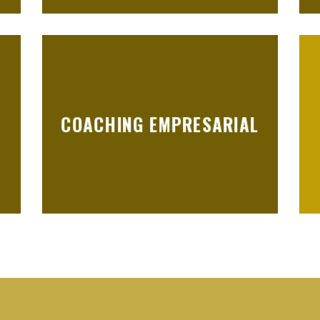
COACHING EMPRESARIAL