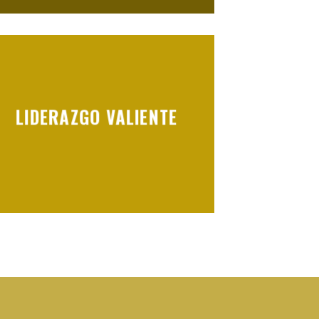
LIDERAZGO VALIENTE