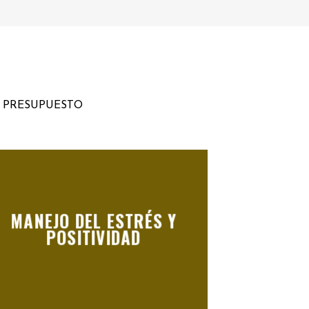
U PRESUPUESTO
MANEJO DEL ESTRÉS Y
POSITIVIDAD