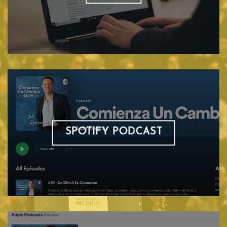
SPOTIFY PODCAST