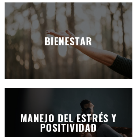
BIENESTAR
MANEJO DEL ESTRÉS Y
POSITIVIDAD