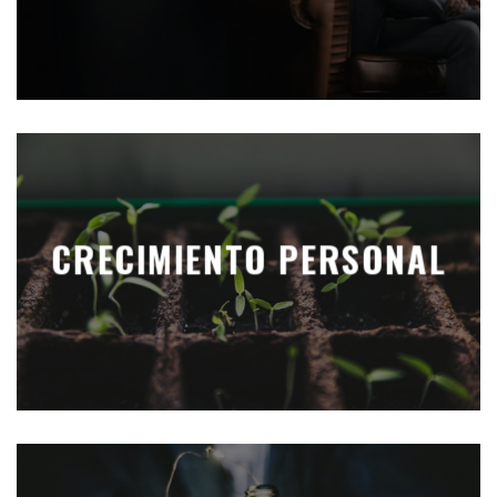
CRECIMIENTO PERSONAL