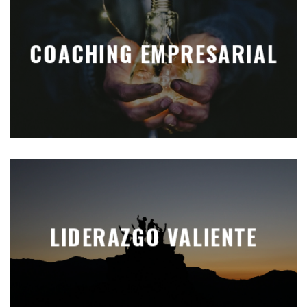
COACHING EMPRESARIAL
LIDERAZGO VALIENTE