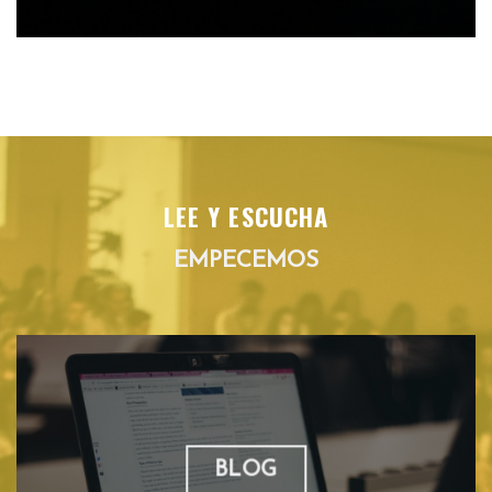
LEE Y ESCUCHA
EMPECEMOS
BLOG