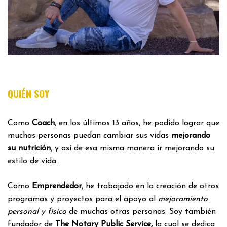
QUIÉN SOY
Como
Coach
, en los últimos 13 años, he podido lograr que
muchas personas puedan cambiar sus vidas
mejorando
su nutrición
, y así de esa misma manera ir mejorando su
estilo de vida.
Como
Emprendedor
, he trabajado en la creación de otros
programas y proyectos para el apoyo al
mejoramiento
personal y físico
de muchas otras personas. Soy también
fundador de
The Notary Public Service,
la cual se dedica