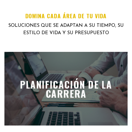
DOMINA CADA ÁREA DE TU VIDA
SOLUCIONES QUE SE ADAPTAN A SU TIEMPO, SU
ESTILO DE VIDA Y SU PRESUPUESTO
PLANIFICACIÓN DE LA
CARRERA