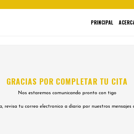
PRINCIPAL
ACERCA
GRACIAS POR COMPLETAR TU CITA
Nos estaremos comunicando pronto con tigo
a, revisa tu correo electronico a diario por nuestros mensajes 